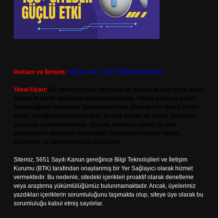
Reklam ve İletişim:
Skype: live:.cid.575569c608265c69
Yasal Uyarı:
Bu internet sitesi, herhangi bir marka, kurum veya şahıs
şirketi ile hiçbir bağlantısı bulunmamaktadır. Sitede yalnızca kendi
hazırladığımız makaleler paylaşılmaktadır. Burada yer alan içerikler
haber niteliği taşımamakta olup, gerçek kurum ve kişiler hakkında
paylaşım yapılmamaktadır. Gerçek kurum ve kişiler ile isim
benzerlikleri tamamen tesadüfidir. Sitemizdeki bilgiler taslak
halindedir ve tavsiye niteliği taşımazlar.
Sitemiz, 5651 Sayılı Kanun gereğince Bilgi Teknolojileri ve İletişim
Kurumu (BTK) tarafından onaylanmış bir Yer Sağlayıcı olarak hizmet
vermektedir. Bu nedenle, sitedeki içerikleri proaktif olarak denetleme
veya araştırma yükümlülüğümüz bulunmamaktadır. Ancak, üyelerimiz
yazdıkları içeriklerin sorumluluğunu taşımakta olup, siteye üye olarak bu
sorumluluğu kabul etmiş sayılırlar.