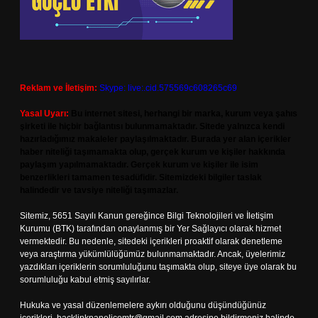
Reklam ve İletişim:
Skype: live:.cid.575569c608265c69
Yasal Uyarı:
Bu internet sitesi, herhangi bir marka, kurum veya şahıs
şirketi ile hiçbir bağlantısı bulunmamaktadır. Sitede yalnızca kendi
hazırladığımız makaleler paylaşılmaktadır. Burada yer alan içerikler
haber niteliği taşımamakta olup, gerçek kurum ve kişiler hakkında
paylaşım yapılmamaktadır. Gerçek kurum ve kişiler ile isim
benzerlikleri tamamen tesadüfidir. Sitemizdeki bilgiler taslak
halindedir ve tavsiye niteliği taşımazlar.
Sitemiz, 5651 Sayılı Kanun gereğince Bilgi Teknolojileri ve İletişim
Kurumu (BTK) tarafından onaylanmış bir Yer Sağlayıcı olarak hizmet
vermektedir. Bu nedenle, sitedeki içerikleri proaktif olarak denetleme
veya araştırma yükümlülüğümüz bulunmamaktadır. Ancak, üyelerimiz
yazdıkları içeriklerin sorumluluğunu taşımakta olup, siteye üye olarak bu
sorumluluğu kabul etmiş sayılırlar.
Hukuka ve yasal düzenlemelere aykırı olduğunu düşündüğünüz