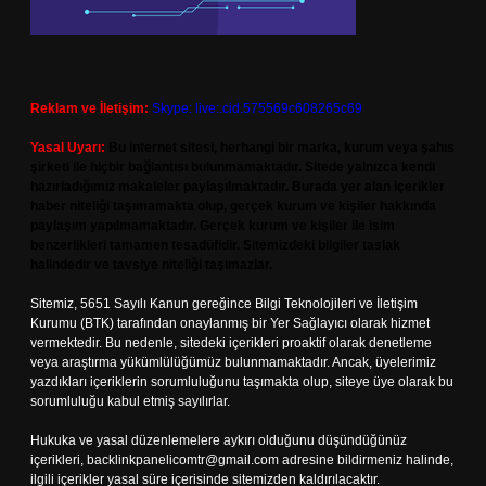
Reklam ve İletişim:
Skype: live:.cid.575569c608265c69
Yasal Uyarı:
Bu internet sitesi, herhangi bir marka, kurum veya şahıs
şirketi ile hiçbir bağlantısı bulunmamaktadır. Sitede yalnızca kendi
hazırladığımız makaleler paylaşılmaktadır. Burada yer alan içerikler
haber niteliği taşımamakta olup, gerçek kurum ve kişiler hakkında
paylaşım yapılmamaktadır. Gerçek kurum ve kişiler ile isim
benzerlikleri tamamen tesadüfidir. Sitemizdeki bilgiler taslak
halindedir ve tavsiye niteliği taşımazlar.
Sitemiz, 5651 Sayılı Kanun gereğince Bilgi Teknolojileri ve İletişim
Kurumu (BTK) tarafından onaylanmış bir Yer Sağlayıcı olarak hizmet
vermektedir. Bu nedenle, sitedeki içerikleri proaktif olarak denetleme
veya araştırma yükümlülüğümüz bulunmamaktadır. Ancak, üyelerimiz
yazdıkları içeriklerin sorumluluğunu taşımakta olup, siteye üye olarak bu
sorumluluğu kabul etmiş sayılırlar.
Hukuka ve yasal düzenlemelere aykırı olduğunu düşündüğünüz
içerikleri,
backlinkpanelicomtr@gmail.com
adresine bildirmeniz halinde,
ilgili içerikler yasal süre içerisinde sitemizden kaldırılacaktır.