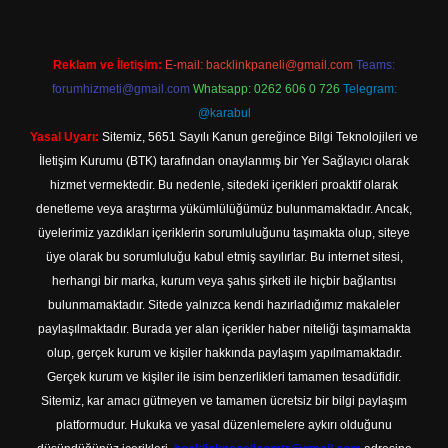
Reklam ve İletişim:
E-mail:
backlinkpaneli@gmail.com
Teams:
forumhizmeti@gmail.com
Whatsapp: 0262 606 0 726
Telegram:
@karabul
Yasal Uyarı:
Sitemiz, 5651 Sayılı Kanun gereğince Bilgi Teknolojileri ve
İletişim Kurumu (BTK) tarafından onaylanmış bir Yer Sağlayıcı olarak
hizmet vermektedir. Bu nedenle, sitedeki içerikleri proaktif olarak
denetleme veya araştırma yükümlülüğümüz bulunmamaktadır. Ancak,
üyelerimiz yazdıkları içeriklerin sorumluluğunu taşımakta olup, siteye
üye olarak bu sorumluluğu kabul etmiş sayılırlar. Bu internet sitesi,
herhangi bir marka, kurum veya şahıs şirketi ile hiçbir bağlantısı
bulunmamaktadır. Sitede yalnızca kendi hazırladığımız makaleler
paylaşılmaktadır. Burada yer alan içerikler haber niteliği taşımamakta
olup, gerçek kurum ve kişiler hakkında paylaşım yapılmamaktadır.
Gerçek kurum ve kişiler ile isim benzerlikleri tamamen tesadüfidir.
Sitemiz, kar amacı gütmeyen ve tamamen ücretsiz bir bilgi paylaşım
platformudur. Hukuka ve yasal düzenlemelere aykırı olduğunu