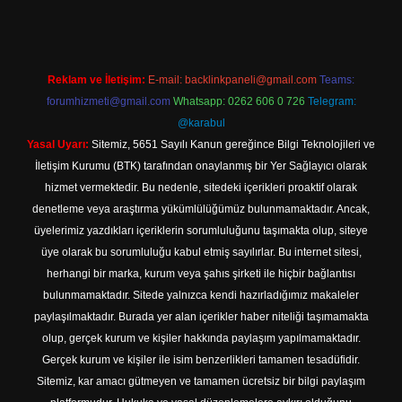
Reklam ve İletişim:
E-mail:
backlinkpaneli@gmail.com
Teams:
forumhizmeti@gmail.com
Whatsapp: 0262 606 0 726
Telegram:
@karabul
Yasal Uyarı:
Sitemiz, 5651 Sayılı Kanun gereğince Bilgi Teknolojileri ve
İletişim Kurumu (BTK) tarafından onaylanmış bir Yer Sağlayıcı olarak
hizmet vermektedir. Bu nedenle, sitedeki içerikleri proaktif olarak
denetleme veya araştırma yükümlülüğümüz bulunmamaktadır. Ancak,
üyelerimiz yazdıkları içeriklerin sorumluluğunu taşımakta olup, siteye
üye olarak bu sorumluluğu kabul etmiş sayılırlar. Bu internet sitesi,
herhangi bir marka, kurum veya şahıs şirketi ile hiçbir bağlantısı
bulunmamaktadır. Sitede yalnızca kendi hazırladığımız makaleler
paylaşılmaktadır. Burada yer alan içerikler haber niteliği taşımamakta
olup, gerçek kurum ve kişiler hakkında paylaşım yapılmamaktadır.
Gerçek kurum ve kişiler ile isim benzerlikleri tamamen tesadüfidir.
Sitemiz, kar amacı gütmeyen ve tamamen ücretsiz bir bilgi paylaşım