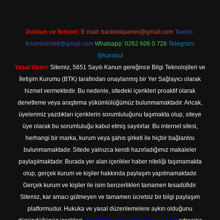
Reklam ve İletişim:
E-mail:
backlinkpaneli@gmail.com
Teams:
forumhizmeti@gmail.com
Whatsapp: 0262 606 0 726
Telegram:
@karabul
Yasal Uyarı:
Sitemiz, 5651 Sayılı Kanun gereğince Bilgi Teknolojileri ve
İletişim Kurumu (BTK) tarafından onaylanmış bir Yer Sağlayıcı olarak
hizmet vermektedir. Bu nedenle, sitedeki içerikleri proaktif olarak
denetleme veya araştırma yükümlülüğümüz bulunmamaktadır. Ancak,
üyelerimiz yazdıkları içeriklerin sorumluluğunu taşımakta olup, siteye
üye olarak bu sorumluluğu kabul etmiş sayılırlar. Bu internet sitesi,
herhangi bir marka, kurum veya şahıs şirketi ile hiçbir bağlantısı
bulunmamaktadır. Sitede yalnızca kendi hazırladığımız makaleler
paylaşılmaktadır. Burada yer alan içerikler haber niteliği taşımamakta
olup, gerçek kurum ve kişiler hakkında paylaşım yapılmamaktadır.
Gerçek kurum ve kişiler ile isim benzerlikleri tamamen tesadüfidir.
Sitemiz, kar amacı gütmeyen ve tamamen ücretsiz bir bilgi paylaşım
platformudur. Hukuka ve yasal düzenlemelere aykırı olduğunu