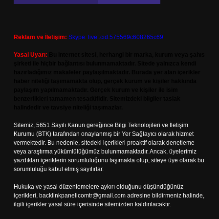
Reklam ve İletişim:
Skype: live:.cid.575569c608265c69
Yasal Uyarı:
Bu internet sitesi, herhangi bir marka, kurum veya şahıs
şirketi ile hiçbir bağlantısı bulunmamaktadır. Sitede yalnızca kendi
hazırladığımız makaleler paylaşılmaktadır. Burada yer alan içerikler
haber niteliği taşımamakta olup, gerçek kurum ve kişiler hakkında
paylaşım yapılmamaktadır. Gerçek kurum ve kişiler ile isim
benzerlikleri tamamen tesadüfidir. Sitemizdeki bilgiler taslak
halindedir ve tavsiye niteliği taşımazlar.
Sitemiz, 5651 Sayılı Kanun gereğince Bilgi Teknolojileri ve İletişim
Kurumu (BTK) tarafından onaylanmış bir Yer Sağlayıcı olarak hizmet
vermektedir. Bu nedenle, sitedeki içerikleri proaktif olarak denetleme
veya araştırma yükümlülüğümüz bulunmamaktadır. Ancak, üyelerimiz
yazdıkları içeriklerin sorumluluğunu taşımakta olup, siteye üye olarak bu
sorumluluğu kabul etmiş sayılırlar.
Hukuka ve yasal düzenlemelere aykırı olduğunu düşündüğünüz
içerikleri,
backlinkpanelicomtr@gmail.com
adresine bildirmeniz halinde,
ilgili içerikler yasal süre içerisinde sitemizden kaldırılacaktır.