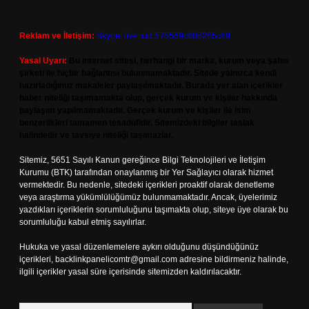
Reklam ve İletişim:
Skype: live:.cid.575569c608265c69
Yasal Uyarı:
Bu internet sitesi, herhangi bir marka, kurum veya şahıs
şirketi ile hiçbir bağlantısı bulunmamaktadır. Sitede yalnızca kendi
hazırladığımız makaleler paylaşılmaktadır. Burada yer alan içerikler
haber niteliği taşımamakta olup, gerçek kurum ve kişiler hakkında
paylaşım yapılmamaktadır. Gerçek kurum ve kişiler ile isim
benzerlikleri tamamen tesadüfidir. Sitemizdeki bilgiler taslak
halindedir ve tavsiye niteliği taşımazlar.
Sitemiz, 5651 Sayılı Kanun gereğince Bilgi Teknolojileri ve İletişim
Kurumu (BTK) tarafından onaylanmış bir Yer Sağlayıcı olarak hizmet
vermektedir. Bu nedenle, sitedeki içerikleri proaktif olarak denetleme
veya araştırma yükümlülüğümüz bulunmamaktadır. Ancak, üyelerimiz
yazdıkları içeriklerin sorumluluğunu taşımakta olup, siteye üye olarak bu
sorumluluğu kabul etmiş sayılırlar.
Hukuka ve yasal düzenlemelere aykırı olduğunu düşündüğünüz
içerikleri,
backlinkpanelicomtr@gmail.com
adresine bildirmeniz halinde,
ilgili içerikler yasal süre içerisinde sitemizden kaldırılacaktır.
Arama