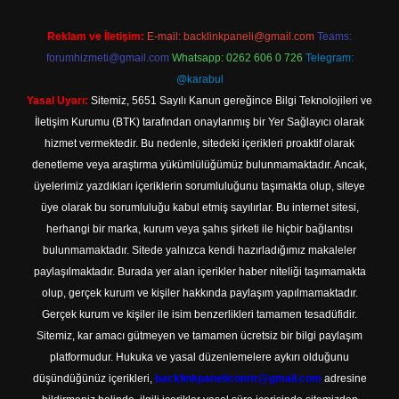
Reklam ve İletişim:
E-mail:
backlinkpaneli@gmail.com
Teams:
forumhizmeti@gmail.com
Whatsapp: 0262 606 0 726
Telegram:
@karabul
Yasal Uyarı:
Sitemiz, 5651 Sayılı Kanun gereğince Bilgi Teknolojileri ve
İletişim Kurumu (BTK) tarafından onaylanmış bir Yer Sağlayıcı olarak
hizmet vermektedir. Bu nedenle, sitedeki içerikleri proaktif olarak
denetleme veya araştırma yükümlülüğümüz bulunmamaktadır. Ancak,
üyelerimiz yazdıkları içeriklerin sorumluluğunu taşımakta olup, siteye
üye olarak bu sorumluluğu kabul etmiş sayılırlar. Bu internet sitesi,
herhangi bir marka, kurum veya şahıs şirketi ile hiçbir bağlantısı
bulunmamaktadır. Sitede yalnızca kendi hazırladığımız makaleler
paylaşılmaktadır. Burada yer alan içerikler haber niteliği taşımamakta
olup, gerçek kurum ve kişiler hakkında paylaşım yapılmamaktadır.
Gerçek kurum ve kişiler ile isim benzerlikleri tamamen tesadüfidir.
Sitemiz, kar amacı gütmeyen ve tamamen ücretsiz bir bilgi paylaşım
platformudur. Hukuka ve yasal düzenlemelere aykırı olduğunu
düşündüğünüz içerikleri,
backlinkpanelicomtr@gmail.com
adresine