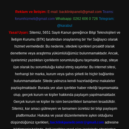
Reklam ve İletişim:
E-mail:
backlinkpaneli@gmail.com
Teams:
forumhizmeti@gmail.com
Whatsapp: 0262 606 0 726
Telegram:
@karabul
Yasal Uyarı:
Sitemiz, 5651 Sayılı Kanun gereğince Bilgi Teknolojileri ve
İletişim Kurumu (BTK) tarafından onaylanmış bir Yer Sağlayıcı olarak
hizmet vermektedir. Bu nedenle, sitedeki içerikleri proaktif olarak
denetleme veya araştırma yükümlülüğümüz bulunmamaktadır. Ancak,
üyelerimiz yazdıkları içeriklerin sorumluluğunu taşımakta olup, siteye
üye olarak bu sorumluluğu kabul etmiş sayılırlar. Bu internet sitesi,
herhangi bir marka, kurum veya şahıs şirketi ile hiçbir bağlantısı
bulunmamaktadır. Sitede yalnızca kendi hazırladığımız makaleler
paylaşılmaktadır. Burada yer alan içerikler haber niteliği taşımamakta
olup, gerçek kurum ve kişiler hakkında paylaşım yapılmamaktadır.
Gerçek kurum ve kişiler ile isim benzerlikleri tamamen tesadüfidir.
Sitemiz, kar amacı gütmeyen ve tamamen ücretsiz bir bilgi paylaşım
platformudur. Hukuka ve yasal düzenlemelere aykırı olduğunu
düşündüğünüz içerikleri,
backlinkpanelicomtr@gmail.com
adresine