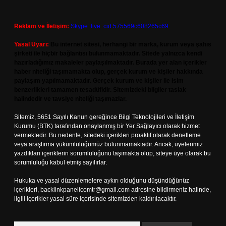
Reklam ve İletişim:
Skype: live:.cid.575569c608265c69
Yasal Uyarı:
Bu internet sitesi, herhangi bir marka, kurum veya şahıs
şirketi ile hiçbir bağlantısı bulunmamaktadır. Sitede yalnızca kendi
hazırladığımız makaleler paylaşılmaktadır. Burada yer alan içerikler
haber niteliği taşımamakta olup, gerçek kurum ve kişiler hakkında
paylaşım yapılmamaktadır. Gerçek kurum ve kişiler ile isim
benzerlikleri tamamen tesadüfidir. Sitemizdeki bilgiler taslak
halindedir ve tavsiye niteliği taşımazlar.
Sitemiz, 5651 Sayılı Kanun gereğince Bilgi Teknolojileri ve İletişim
Kurumu (BTK) tarafından onaylanmış bir Yer Sağlayıcı olarak hizmet
vermektedir. Bu nedenle, sitedeki içerikleri proaktif olarak denetleme
veya araştırma yükümlülüğümüz bulunmamaktadır. Ancak, üyelerimiz
yazdıkları içeriklerin sorumluluğunu taşımakta olup, siteye üye olarak bu
sorumluluğu kabul etmiş sayılırlar.
Hukuka ve yasal düzenlemelere aykırı olduğunu düşündüğünüz
içerikleri,
backlinkpanelicomtr@gmail.com
adresine bildirmeniz halinde,
ilgili içerikler yasal süre içerisinde sitemizden kaldırılacaktır.
Arama