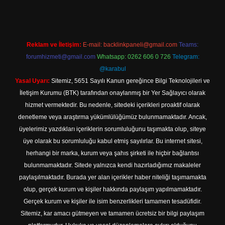
Reklam ve İletişim:
E-mail:
backlinkpaneli@gmail.com
Teams:
forumhizmeti@gmail.com
Whatsapp: 0262 606 0 726
Telegram:
@karabul
Yasal Uyarı:
Sitemiz, 5651 Sayılı Kanun gereğince Bilgi Teknolojileri ve
İletişim Kurumu (BTK) tarafından onaylanmış bir Yer Sağlayıcı olarak
hizmet vermektedir. Bu nedenle, sitedeki içerikleri proaktif olarak
denetleme veya araştırma yükümlülüğümüz bulunmamaktadır. Ancak,
üyelerimiz yazdıkları içeriklerin sorumluluğunu taşımakta olup, siteye
üye olarak bu sorumluluğu kabul etmiş sayılırlar. Bu internet sitesi,
herhangi bir marka, kurum veya şahıs şirketi ile hiçbir bağlantısı
bulunmamaktadır. Sitede yalnızca kendi hazırladığımız makaleler
paylaşılmaktadır. Burada yer alan içerikler haber niteliği taşımamakta
olup, gerçek kurum ve kişiler hakkında paylaşım yapılmamaktadır.
Gerçek kurum ve kişiler ile isim benzerlikleri tamamen tesadüfidir.
Sitemiz, kar amacı gütmeyen ve tamamen ücretsiz bir bilgi paylaşım