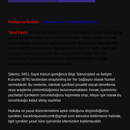
Reklam ve İletişim:
Skype: live:.cid.575569c608265c69
Yasal Uyarı:
Bu internet sitesi, herhangi bir marka, kurum veya şahıs
şirketi ile hiçbir bağlantısı bulunmamaktadır. Sitede yalnızca kendi
hazırladığımız makaleler paylaşılmaktadır. Burada yer alan içerikler
haber niteliği taşımamakta olup, gerçek kurum ve kişiler hakkında
paylaşım yapılmamaktadır. Gerçek kurum ve kişiler ile isim
benzerlikleri tamamen tesadüfidir. Sitemizdeki bilgiler taslak
halindedir ve tavsiye niteliği taşımazlar.
Sitemiz, 5651 Sayılı Kanun gereğince Bilgi Teknolojileri ve İletişim
Kurumu (BTK) tarafından onaylanmış bir Yer Sağlayıcı olarak hizmet
vermektedir. Bu nedenle, sitedeki içerikleri proaktif olarak denetleme
veya araştırma yükümlülüğümüz bulunmamaktadır. Ancak, üyelerimiz
yazdıkları içeriklerin sorumluluğunu taşımakta olup, siteye üye olarak bu
sorumluluğu kabul etmiş sayılırlar.
Hukuka ve yasal düzenlemelere aykırı olduğunu düşündüğünüz
içerikleri,
backlinkpanelicomtr@gmail.com
adresine bildirmeniz halinde,
ilgili içerikler yasal süre içerisinde sitemizden kaldırılacaktır.