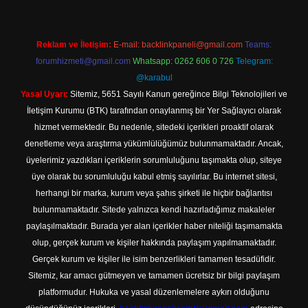
Reklam ve İletişim:
E-mail:
backlinkpaneli@gmail.com
Teams:
forumhizmeti@gmail.com
Whatsapp: 0262 606 0 726
Telegram:
@karabul
Yasal Uyarı:
Sitemiz, 5651 Sayılı Kanun gereğince Bilgi Teknolojileri ve
İletişim Kurumu (BTK) tarafından onaylanmış bir Yer Sağlayıcı olarak
hizmet vermektedir. Bu nedenle, sitedeki içerikleri proaktif olarak
denetleme veya araştırma yükümlülüğümüz bulunmamaktadır. Ancak,
üyelerimiz yazdıkları içeriklerin sorumluluğunu taşımakta olup, siteye
üye olarak bu sorumluluğu kabul etmiş sayılırlar. Bu internet sitesi,
herhangi bir marka, kurum veya şahıs şirketi ile hiçbir bağlantısı
bulunmamaktadır. Sitede yalnızca kendi hazırladığımız makaleler
paylaşılmaktadır. Burada yer alan içerikler haber niteliği taşımamakta
olup, gerçek kurum ve kişiler hakkında paylaşım yapılmamaktadır.
Gerçek kurum ve kişiler ile isim benzerlikleri tamamen tesadüfidir.
Sitemiz, kar amacı gütmeyen ve tamamen ücretsiz bir bilgi paylaşım
platformudur. Hukuka ve yasal düzenlemelere aykırı olduğunu