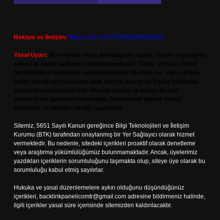
Reklam ve İletişim:
Skype: live:.cid.575569c608265c69
Yasal Uyarı:
Bu internet sitesi, herhangi bir marka, kurum veya şahıs
şirketi ile hiçbir bağlantısı bulunmamaktadır. Sitede yalnızca kendi
hazırladığımız makaleler paylaşılmaktadır. Burada yer alan içerikler
haber niteliği taşımamakta olup, gerçek kurum ve kişiler hakkında
paylaşım yapılmamaktadır. Gerçek kurum ve kişiler ile isim
benzerlikleri tamamen tesadüfidir. Sitemizdeki bilgiler taslak
halindedir ve tavsiye niteliği taşımazlar.
Sitemiz, 5651 Sayılı Kanun gereğince Bilgi Teknolojileri ve İletişim
Kurumu (BTK) tarafından onaylanmış bir Yer Sağlayıcı olarak hizmet
vermektedir. Bu nedenle, sitedeki içerikleri proaktif olarak denetleme
veya araştırma yükümlülüğümüz bulunmamaktadır. Ancak, üyelerimiz
yazdıkları içeriklerin sorumluluğunu taşımakta olup, siteye üye olarak bu
sorumluluğu kabul etmiş sayılırlar.
Hukuka ve yasal düzenlemelere aykırı olduğunu düşündüğünüz
içerikleri,
backlinkpanelicomtr@gmail.com
adresine bildirmeniz halinde,
ilgili içerikler yasal süre içerisinde sitemizden kaldırılacaktır.