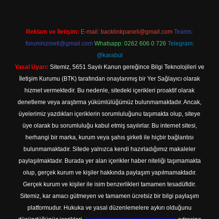
Reklam ve İletişim:
E-mail:
backlinkpaneli@gmail.com
Teams:
forumhizmeti@gmail.com
Whatsapp: 0262 606 0 726
Telegram:
@karabul
Yasal Uyarı:
Sitemiz, 5651 Sayılı Kanun gereğince Bilgi Teknolojileri ve
İletişim Kurumu (BTK) tarafından onaylanmış bir Yer Sağlayıcı olarak
hizmet vermektedir. Bu nedenle, sitedeki içerikleri proaktif olarak
denetleme veya araştırma yükümlülüğümüz bulunmamaktadır. Ancak,
üyelerimiz yazdıkları içeriklerin sorumluluğunu taşımakta olup, siteye
üye olarak bu sorumluluğu kabul etmiş sayılırlar. Bu internet sitesi,
herhangi bir marka, kurum veya şahıs şirketi ile hiçbir bağlantısı
bulunmamaktadır. Sitede yalnızca kendi hazırladığımız makaleler
paylaşılmaktadır. Burada yer alan içerikler haber niteliği taşımamakta
olup, gerçek kurum ve kişiler hakkında paylaşım yapılmamaktadır.
Gerçek kurum ve kişiler ile isim benzerlikleri tamamen tesadüfidir.
Sitemiz, kar amacı gütmeyen ve tamamen ücretsiz bir bilgi paylaşım
platformudur. Hukuka ve yasal düzenlemelere aykırı olduğunu