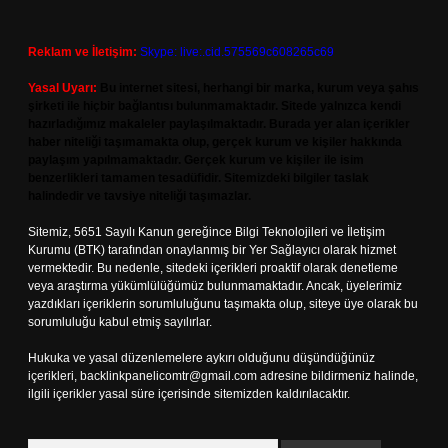
Reklam ve İletişim:
Skype: live:.cid.575569c608265c69
Yasal Uyarı:
Bu internet sitesi, herhangi bir marka, kurum veya şahıs
şirketi ile hiçbir bağlantısı bulunmamaktadır. Sitede yalnızca kendi
hazırladığımız makaleler paylaşılmaktadır. Burada yer alan içerikler
haber niteliği taşımamakta olup, gerçek kurum ve kişiler hakkında
paylaşım yapılmamaktadır. Gerçek kurum ve kişiler ile isim
benzerlikleri tamamen tesadüfidir. Sitemizdeki bilgiler taslak
halindedir ve tavsiye niteliği taşımazlar.
Sitemiz, 5651 Sayılı Kanun gereğince Bilgi Teknolojileri ve İletişim
Kurumu (BTK) tarafından onaylanmış bir Yer Sağlayıcı olarak hizmet
vermektedir. Bu nedenle, sitedeki içerikleri proaktif olarak denetleme
veya araştırma yükümlülüğümüz bulunmamaktadır. Ancak, üyelerimiz
yazdıkları içeriklerin sorumluluğunu taşımakta olup, siteye üye olarak bu
sorumluluğu kabul etmiş sayılırlar.
Hukuka ve yasal düzenlemelere aykırı olduğunu düşündüğünüz
içerikleri,
backlinkpanelicomtr@gmail.com
adresine bildirmeniz halinde,
ilgili içerikler yasal süre içerisinde sitemizden kaldırılacaktır.
Arama