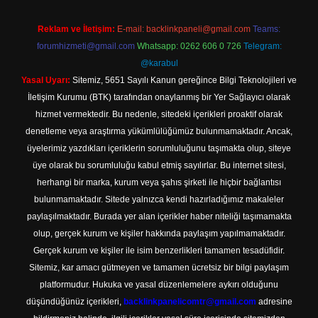
Reklam ve İletişim:
E-mail:
backlinkpaneli@gmail.com
Teams:
forumhizmeti@gmail.com
Whatsapp: 0262 606 0 726
Telegram:
@karabul
Yasal Uyarı:
Sitemiz, 5651 Sayılı Kanun gereğince Bilgi Teknolojileri ve
İletişim Kurumu (BTK) tarafından onaylanmış bir Yer Sağlayıcı olarak
hizmet vermektedir. Bu nedenle, sitedeki içerikleri proaktif olarak
denetleme veya araştırma yükümlülüğümüz bulunmamaktadır. Ancak,
üyelerimiz yazdıkları içeriklerin sorumluluğunu taşımakta olup, siteye
üye olarak bu sorumluluğu kabul etmiş sayılırlar. Bu internet sitesi,
herhangi bir marka, kurum veya şahıs şirketi ile hiçbir bağlantısı
bulunmamaktadır. Sitede yalnızca kendi hazırladığımız makaleler
paylaşılmaktadır. Burada yer alan içerikler haber niteliği taşımamakta
olup, gerçek kurum ve kişiler hakkında paylaşım yapılmamaktadır.
Gerçek kurum ve kişiler ile isim benzerlikleri tamamen tesadüfidir.
Sitemiz, kar amacı gütmeyen ve tamamen ücretsiz bir bilgi paylaşım
platformudur. Hukuka ve yasal düzenlemelere aykırı olduğunu
düşündüğünüz içerikleri,
backlinkpanelicomtr@gmail.com
adresine