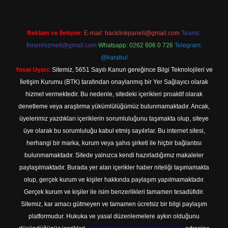
Reklam ve İletişim:
E-mail:
backlinkpaneli@gmail.com
Teams:
forumhizmeti@gmail.com
Whatsapp: 0262 606 0 726
Telegram:
@karabul
Yasal Uyarı:
Sitemiz, 5651 Sayılı Kanun gereğince Bilgi Teknolojileri ve
İletişim Kurumu (BTK) tarafından onaylanmış bir Yer Sağlayıcı olarak
hizmet vermektedir. Bu nedenle, sitedeki içerikleri proaktif olarak
denetleme veya araştırma yükümlülüğümüz bulunmamaktadır. Ancak,
üyelerimiz yazdıkları içeriklerin sorumluluğunu taşımakta olup, siteye
üye olarak bu sorumluluğu kabul etmiş sayılırlar. Bu internet sitesi,
herhangi bir marka, kurum veya şahıs şirketi ile hiçbir bağlantısı
bulunmamaktadır. Sitede yalnızca kendi hazırladığımız makaleler
paylaşılmaktadır. Burada yer alan içerikler haber niteliği taşımamakta
olup, gerçek kurum ve kişiler hakkında paylaşım yapılmamaktadır.
Gerçek kurum ve kişiler ile isim benzerlikleri tamamen tesadüfidir.
Sitemiz, kar amacı gütmeyen ve tamamen ücretsiz bir bilgi paylaşım
platformudur. Hukuka ve yasal düzenlemelere aykırı olduğunu