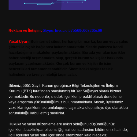
Reklam ve İletişim:
Skype: live:.cid.575569c608265c69
Yasal Uyarı:
Bu internet sitesi, herhangi bir marka, kurum veya şahıs
şirketi ile hiçbir bağlantısı bulunmamaktadır. Sitede yalnızca kendi
hazırladığımız makaleler paylaşılmaktadır. Burada yer alan içerikler
haber niteliği taşımamakta olup, gerçek kurum ve kişiler hakkında
paylaşım yapılmamaktadır. Gerçek kurum ve kişiler ile isim
benzerlikleri tamamen tesadüfidir. Sitemizdeki bilgiler taslak
halindedir ve tavsiye niteliği taşımazlar.
Sitemiz, 5651 Sayılı Kanun gereğince Bilgi Teknolojileri ve İletişim
Kurumu (BTK) tarafından onaylanmış bir Yer Sağlayıcı olarak hizmet
vermektedir. Bu nedenle, sitedeki içerikleri proaktif olarak denetleme
veya araştırma yükümlülüğümüz bulunmamaktadır. Ancak, üyelerimiz
yazdıkları içeriklerin sorumluluğunu taşımakta olup, siteye üye olarak bu
sorumluluğu kabul etmiş sayılırlar.
Hukuka ve yasal düzenlemelere aykırı olduğunu düşündüğünüz
içerikleri,
backlinkpanelicomtr@gmail.com
adresine bildirmeniz halinde,
ilgili içerikler yasal süre içerisinde sitemizden kaldırılacaktır.