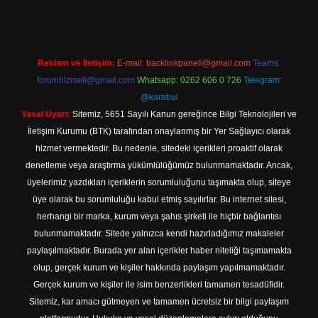
Reklam ve İletişim:
E-mail:
backlinkpaneli@gmail.com
Teams:
forumhizmeti@gmail.com
Whatsapp: 0262 606 0 726
Telegram:
@karabul
Yasal Uyarı:
Sitemiz, 5651 Sayılı Kanun gereğince Bilgi Teknolojileri ve
İletişim Kurumu (BTK) tarafından onaylanmış bir Yer Sağlayıcı olarak
hizmet vermektedir. Bu nedenle, sitedeki içerikleri proaktif olarak
denetleme veya araştırma yükümlülüğümüz bulunmamaktadır. Ancak,
üyelerimiz yazdıkları içeriklerin sorumluluğunu taşımakta olup, siteye
üye olarak bu sorumluluğu kabul etmiş sayılırlar. Bu internet sitesi,
herhangi bir marka, kurum veya şahıs şirketi ile hiçbir bağlantısı
bulunmamaktadır. Sitede yalnızca kendi hazırladığımız makaleler
paylaşılmaktadır. Burada yer alan içerikler haber niteliği taşımamakta
olup, gerçek kurum ve kişiler hakkında paylaşım yapılmamaktadır.
Gerçek kurum ve kişiler ile isim benzerlikleri tamamen tesadüfidir.
Sitemiz, kar amacı gütmeyen ve tamamen ücretsiz bir bilgi paylaşım