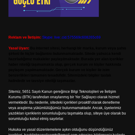
Reklam ve İletişim:
Skype: live:.cid.575569c608265c69
Yasal Uyarı:
Bu internet sitesi, herhangi bir marka, kurum veya şahıs
şirketi ile hiçbir bağlantısı bulunmamaktadır. Sitede yalnızca kendi
hazırladığımız makaleler paylaşılmaktadır. Burada yer alan içerikler
haber niteliği taşımamakta olup, gerçek kurum ve kişiler hakkında
paylaşım yapılmamaktadır. Gerçek kurum ve kişiler ile isim
benzerlikleri tamamen tesadüfidir. Sitemizdeki bilgiler taslak
halindedir ve tavsiye niteliği taşımazlar.
Sitemiz, 5651 Sayılı Kanun gereğince Bilgi Teknolojileri ve İletişim
Kurumu (BTK) tarafından onaylanmış bir Yer Sağlayıcı olarak hizmet
vermektedir. Bu nedenle, sitedeki içerikleri proaktif olarak denetleme
veya araştırma yükümlülüğümüz bulunmamaktadır. Ancak, üyelerimiz
yazdıkları içeriklerin sorumluluğunu taşımakta olup, siteye üye olarak bu
sorumluluğu kabul etmiş sayılırlar.
Hukuka ve yasal düzenlemelere aykırı olduğunu düşündüğünüz