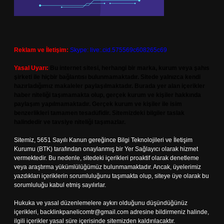
Reklam ve İletişim:
Skype: live:.cid.575569c608265c69
Yasal Uyarı:
Bu internet sitesi, herhangi bir marka, kurum veya şahıs
şirketi ile hiçbir bağlantısı bulunmamaktadır. Sitede yalnızca kendi
hazırladığımız makaleler paylaşılmaktadır. Burada yer alan içerikler
haber niteliği taşımamakta olup, gerçek kurum ve kişiler hakkında
paylaşım yapılmamaktadır. Gerçek kurum ve kişiler ile isim
benzerlikleri tamamen tesadüfidir. Sitemizdeki bilgiler taslak
halindedir ve tavsiye niteliği taşımazlar.
Sitemiz, 5651 Sayılı Kanun gereğince Bilgi Teknolojileri ve İletişim
Kurumu (BTK) tarafından onaylanmış bir Yer Sağlayıcı olarak hizmet
vermektedir. Bu nedenle, sitedeki içerikleri proaktif olarak denetleme
veya araştırma yükümlülüğümüz bulunmamaktadır. Ancak, üyelerimiz
yazdıkları içeriklerin sorumluluğunu taşımakta olup, siteye üye olarak bu
sorumluluğu kabul etmiş sayılırlar.
Hukuka ve yasal düzenlemelere aykırı olduğunu düşündüğünüz
içerikleri,
backlinkpanelicomtr@gmail.com
adresine bildirmeniz halinde,
ilgili içerikler yasal süre içerisinde sitemizden kaldırılacaktır.