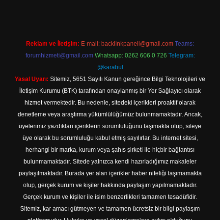
Reklam ve İletişim:
E-mail:
backlinkpaneli@gmail.com
Teams:
forumhizmeti@gmail.com
Whatsapp: 0262 606 0 726
Telegram:
@karabul
Yasal Uyarı:
Sitemiz, 5651 Sayılı Kanun gereğince Bilgi Teknolojileri ve
İletişim Kurumu (BTK) tarafından onaylanmış bir Yer Sağlayıcı olarak
hizmet vermektedir. Bu nedenle, sitedeki içerikleri proaktif olarak
denetleme veya araştırma yükümlülüğümüz bulunmamaktadır. Ancak,
üyelerimiz yazdıkları içeriklerin sorumluluğunu taşımakta olup, siteye
üye olarak bu sorumluluğu kabul etmiş sayılırlar. Bu internet sitesi,
herhangi bir marka, kurum veya şahıs şirketi ile hiçbir bağlantısı
bulunmamaktadır. Sitede yalnızca kendi hazırladığımız makaleler
paylaşılmaktadır. Burada yer alan içerikler haber niteliği taşımamakta
olup, gerçek kurum ve kişiler hakkında paylaşım yapılmamaktadır.
Gerçek kurum ve kişiler ile isim benzerlikleri tamamen tesadüfidir.
Sitemiz, kar amacı gütmeyen ve tamamen ücretsiz bir bilgi paylaşım