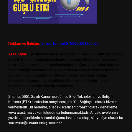
Reklam ve İletişim:
Skype: live:.cid.575569c608265c69
Yasal Uyarı:
Bu internet sitesi, herhangi bir marka, kurum veya şahıs
şirketi ile hiçbir bağlantısı bulunmamaktadır. Sitede yalnızca kendi
hazırladığımız makaleler paylaşılmaktadır. Burada yer alan içerikler
haber niteliği taşımamakta olup, gerçek kurum ve kişiler hakkında
paylaşım yapılmamaktadır. Gerçek kurum ve kişiler ile isim
benzerlikleri tamamen tesadüfidir. Sitemizdeki bilgiler taslak
halindedir ve tavsiye niteliği taşımazlar.
Sitemiz, 5651 Sayılı Kanun gereğince Bilgi Teknolojileri ve İletişim
Kurumu (BTK) tarafından onaylanmış bir Yer Sağlayıcı olarak hizmet
vermektedir. Bu nedenle, sitedeki içerikleri proaktif olarak denetleme
veya araştırma yükümlülüğümüz bulunmamaktadır. Ancak, üyelerimiz
yazdıkları içeriklerin sorumluluğunu taşımakta olup, siteye üye olarak bu
sorumluluğu kabul etmiş sayılırlar.