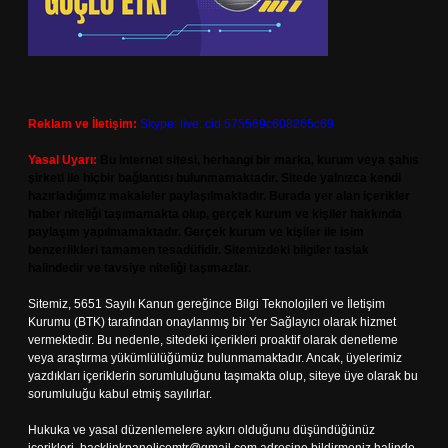
Reklam ve İletişim:
Skype: live:.cid.575569c608265c69
Yasal Uyarı:
Bu internet sitesi, herhangi bir marka, kurum veya şahıs
şirketi ile hiçbir bağlantısı bulunmamaktadır. Sitede yalnızca kendi
hazırladığımız makaleler paylaşılmaktadır. Burada yer alan içerikler
haber niteliği taşımamakta olup, gerçek kurum ve kişiler hakkında
paylaşım yapılmamaktadır. Gerçek kurum ve kişiler ile isim
benzerlikleri tamamen tesadüfidir. Sitemizdeki bilgiler taslak
halindedir ve tavsiye niteliği taşımazlar.
Sitemiz, 5651 Sayılı Kanun gereğince Bilgi Teknolojileri ve İletişim
Kurumu (BTK) tarafından onaylanmış bir Yer Sağlayıcı olarak hizmet
vermektedir. Bu nedenle, sitedeki içerikleri proaktif olarak denetleme
veya araştırma yükümlülüğümüz bulunmamaktadır. Ancak, üyelerimiz
yazdıkları içeriklerin sorumluluğunu taşımakta olup, siteye üye olarak bu
sorumluluğu kabul etmiş sayılırlar.
Hukuka ve yasal düzenlemelere aykırı olduğunu düşündüğünüz