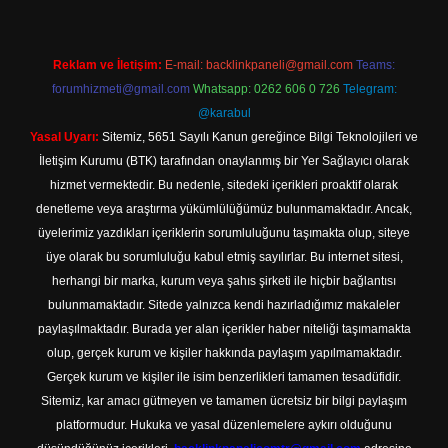
Reklam ve İletişim:
E-mail:
backlinkpaneli@gmail.com
Teams:
forumhizmeti@gmail.com
Whatsapp: 0262 606 0 726
Telegram:
@karabul
Yasal Uyarı:
Sitemiz, 5651 Sayılı Kanun gereğince Bilgi Teknolojileri ve
İletişim Kurumu (BTK) tarafından onaylanmış bir Yer Sağlayıcı olarak
hizmet vermektedir. Bu nedenle, sitedeki içerikleri proaktif olarak
denetleme veya araştırma yükümlülüğümüz bulunmamaktadır. Ancak,
üyelerimiz yazdıkları içeriklerin sorumluluğunu taşımakta olup, siteye
üye olarak bu sorumluluğu kabul etmiş sayılırlar. Bu internet sitesi,
herhangi bir marka, kurum veya şahıs şirketi ile hiçbir bağlantısı
bulunmamaktadır. Sitede yalnızca kendi hazırladığımız makaleler
paylaşılmaktadır. Burada yer alan içerikler haber niteliği taşımamakta
olup, gerçek kurum ve kişiler hakkında paylaşım yapılmamaktadır.
Gerçek kurum ve kişiler ile isim benzerlikleri tamamen tesadüfidir.
Sitemiz, kar amacı gütmeyen ve tamamen ücretsiz bir bilgi paylaşım
platformudur. Hukuka ve yasal düzenlemelere aykırı olduğunu