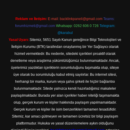
Reklam ve İletişim:
E-mail:
backlinkpaneli@gmail.com
Teams:
forumhizmeti@gmail.com
Whatsapp: 0262 606 0 726
Telegram:
@karabul
Yasal Uyarı:
Sitemiz, 5651 Sayılı Kanun gereğince Bilgi Teknolojileri ve
İletişim Kurumu (BTK) tarafından onaylanmış bir Yer Sağlayıcı olarak
hizmet vermektedir. Bu nedenle, sitedeki içerikleri proaktif olarak
denetleme veya araştırma yükümlülüğümüz bulunmamaktadır. Ancak,
üyelerimiz yazdıkları içeriklerin sorumluluğunu taşımakta olup, siteye
üye olarak bu sorumluluğu kabul etmiş sayılırlar. Bu internet sitesi,
herhangi bir marka, kurum veya şahıs şirketi ile hiçbir bağlantısı
bulunmamaktadır. Sitede yalnızca kendi hazırladığımız makaleler
paylaşılmaktadır. Burada yer alan içerikler haber niteliği taşımamakta
olup, gerçek kurum ve kişiler hakkında paylaşım yapılmamaktadır.
Gerçek kurum ve kişiler ile isim benzerlikleri tamamen tesadüfidir.
Sitemiz, kar amacı gütmeyen ve tamamen ücretsiz bir bilgi paylaşım
platformudur. Hukuka ve yasal düzenlemelere aykırı olduğunu