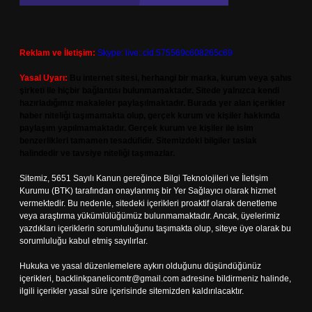
Reklam ve İletişim:
Skype: live:.cid.575569c608265c69
Yasal Uyarı:
Bu internet sitesi, herhangi bir marka, kurum veya şahıs
şirketi ile hiçbir bağlantısı bulunmamaktadır. Sitede yalnızca kendi
hazırladığımız makaleler paylaşılmaktadır. Burada yer alan içerikler
haber niteliği taşımamakta olup, gerçek kurum ve kişiler hakkında
paylaşım yapılmamaktadır. Gerçek kurum ve kişiler ile isim
benzerlikleri tamamen tesadüfidir. Sitemizdeki bilgiler taslak
halindedir ve tavsiye niteliği taşımazlar.
Sitemiz, 5651 Sayılı Kanun gereğince Bilgi Teknolojileri ve İletişim
Kurumu (BTK) tarafından onaylanmış bir Yer Sağlayıcı olarak hizmet
vermektedir. Bu nedenle, sitedeki içerikleri proaktif olarak denetleme
veya araştırma yükümlülüğümüz bulunmamaktadır. Ancak, üyelerimiz
yazdıkları içeriklerin sorumluluğunu taşımakta olup, siteye üye olarak bu
sorumluluğu kabul etmiş sayılırlar.
Hukuka ve yasal düzenlemelere aykırı olduğunu düşündüğünüz
içerikleri,
backlinkpanelicomtr@gmail.com
adresine bildirmeniz halinde,
ilgili içerikler yasal süre içerisinde sitemizden kaldırılacaktır.