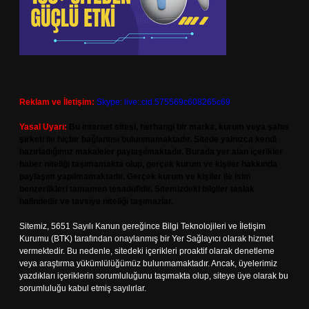
Reklam ve İletişim:
Skype: live:.cid.575569c608265c69
Yasal Uyarı:
Bu internet sitesi, herhangi bir marka, kurum veya şahıs
şirketi ile hiçbir bağlantısı bulunmamaktadır. Sitede yalnızca kendi
hazırladığımız makaleler paylaşılmaktadır. Burada yer alan içerikler
haber niteliği taşımamakta olup, gerçek kurum ve kişiler hakkında
paylaşım yapılmamaktadır. Gerçek kurum ve kişiler ile isim
benzerlikleri tamamen tesadüfidir. Sitemizdeki bilgiler taslak
halindedir ve tavsiye niteliği taşımazlar.
Sitemiz, 5651 Sayılı Kanun gereğince Bilgi Teknolojileri ve İletişim
Kurumu (BTK) tarafından onaylanmış bir Yer Sağlayıcı olarak hizmet
vermektedir. Bu nedenle, sitedeki içerikleri proaktif olarak denetleme
veya araştırma yükümlülüğümüz bulunmamaktadır. Ancak, üyelerimiz
yazdıkları içeriklerin sorumluluğunu taşımakta olup, siteye üye olarak bu
sorumluluğu kabul etmiş sayılırlar.