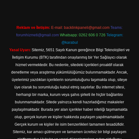
Reklam ve İletişim:
E-mail:
backlinkpaneli@gmail.com
Teams:
forumhizmeti@gmail.com
Whatsapp: 0262 606 0 726
Telegram:
@karabul
Yasal Uyarı:
Sitemiz, 5651 Sayılı Kanun gereğince Bilgi Teknolojileri ve
İletişim Kurumu (BTK) tarafından onaylanmış bir Yer Sağlayıcı olarak
hizmet vermektedir. Bu nedenle, sitedeki içerikleri proaktif olarak
denetleme veya araştırma yükümlülüğümüz bulunmamaktadır. Ancak,
üyelerimiz yazdıkları içeriklerin sorumluluğunu taşımakta olup, siteye
üye olarak bu sorumluluğu kabul etmiş sayılırlar. Bu internet sitesi,
herhangi bir marka, kurum veya şahıs şirketi ile hiçbir bağlantısı
bulunmamaktadır. Sitede yalnızca kendi hazırladığımız makaleler
paylaşılmaktadır. Burada yer alan içerikler haber niteliği taşımamakta
olup, gerçek kurum ve kişiler hakkında paylaşım yapılmamaktadır.
Gerçek kurum ve kişiler ile isim benzerlikleri tamamen tesadüfidir.
Sitemiz, kar amacı gütmeyen ve tamamen ücretsiz bir bilgi paylaşım