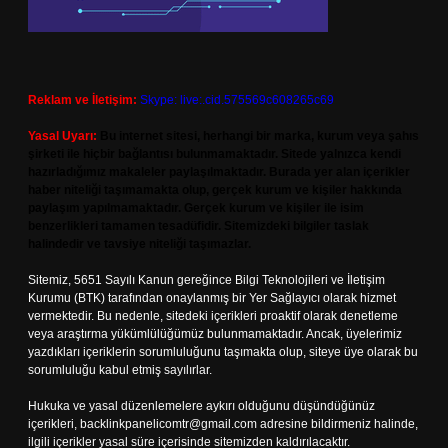
Reklam ve İletişim:
Skype: live:.cid.575569c608265c69
Yasal Uyarı:
Bu internet sitesi, herhangi bir marka, kurum veya şahıs
şirketi ile hiçbir bağlantısı bulunmamaktadır. Sitede yalnızca kendi
hazırladığımız makaleler paylaşılmaktadır. Burada yer alan içerikler
haber niteliği taşımamakta olup, gerçek kurum ve kişiler hakkında
paylaşım yapılmamaktadır. Gerçek kurum ve kişiler ile isim
benzerlikleri tamamen tesadüfidir. Sitemizdeki bilgiler taslak
halindedir ve tavsiye niteliği taşımazlar.
Sitemiz, 5651 Sayılı Kanun gereğince Bilgi Teknolojileri ve İletişim
Kurumu (BTK) tarafından onaylanmış bir Yer Sağlayıcı olarak hizmet
vermektedir. Bu nedenle, sitedeki içerikleri proaktif olarak denetleme
veya araştırma yükümlülüğümüz bulunmamaktadır. Ancak, üyelerimiz
yazdıkları içeriklerin sorumluluğunu taşımakta olup, siteye üye olarak bu
sorumluluğu kabul etmiş sayılırlar.
Hukuka ve yasal düzenlemelere aykırı olduğunu düşündüğünüz
içerikleri,
backlinkpanelicomtr@gmail.com
adresine bildirmeniz halinde,
ilgili içerikler yasal süre içerisinde sitemizden kaldırılacaktır.