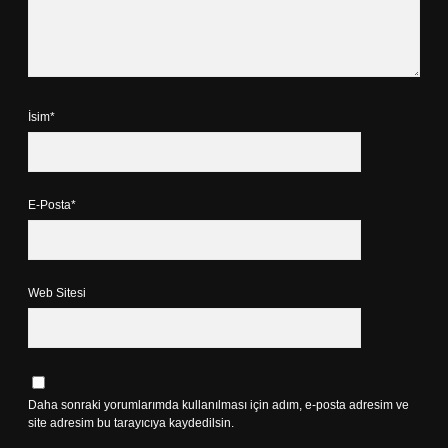
İsim*
E-Posta*
Web Sitesi
Daha sonraki yorumlarımda kullanılması için adım, e-posta adresim ve
site adresim bu tarayıcıya kaydedilsin.