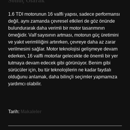
Sonuç Olarak
1.6 TDI motorunun 16 valfli yapısı, sadece performansı
değil, aynı zamanda çevresel etkileri de göz önünde
bulundurarak daha verimli bir motor tasarımının
örneğidir. Valf sayısının artması, motorun güç üretimini
ve yakıt verimliliğini artırırken, çevreye daha az zarar
verilmesini sağlar. Motor teknolojisi gelişmeye devam
ederken, 16 valfli motorlar gelecekte de önemli bir yer
tutmaya devam edecek gibi görünüyor. Benim gibi
sürücüler için, bu tür teknolojilerin ne kadar faydalı
olduğunu anlamak, daha bilinçli seçimler yapmamıza
yardımcı olabilir.
Tarih:
Makaleler