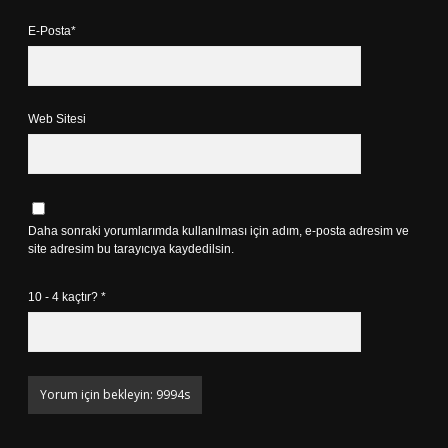
E-Posta*
Web Sitesi
Daha sonraki yorumlarımda kullanılması için adım, e-posta adresim ve
site adresim bu tarayıcıya kaydedilsin.
10 - 4 kaçtır?
*