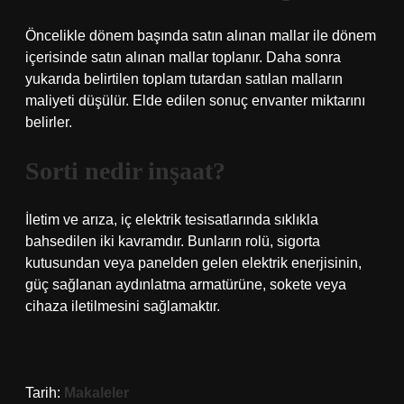
Öncelikle dönem başında satın alınan mallar ile dönem
içerisinde satın alınan mallar toplanır. Daha sonra
yukarıda belirtilen toplam tutardan satılan malların
maliyeti düşülür. Elde edilen sonuç envanter miktarını
belirler.
Sorti nedir inşaat?
İletim ve arıza, iç elektrik tesisatlarında sıklıkla
bahsedilen iki kavramdır. Bunların rolü, sigorta
kutusundan veya panelden gelen elektrik enerjisinin,
güç sağlanan aydınlatma armatürüne, sokete veya
cihaza iletilmesini sağlamaktır.
Tarih:
Makaleler