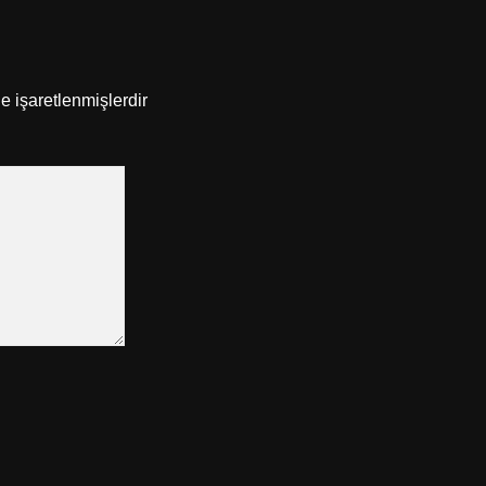
le işaretlenmişlerdir