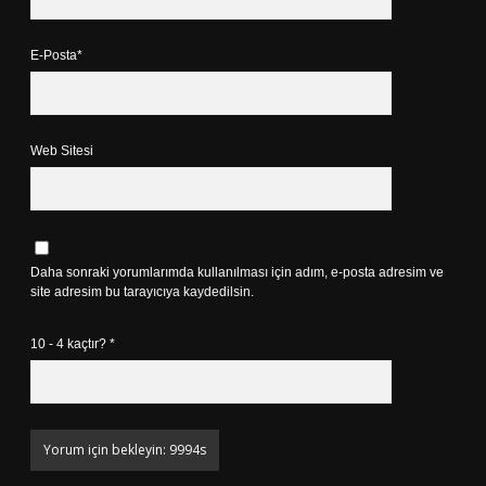
E-Posta*
Web Sitesi
Daha sonraki yorumlarımda kullanılması için adım, e-posta adresim ve
site adresim bu tarayıcıya kaydedilsin.
10 - 4 kaçtır?
*