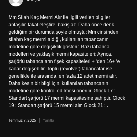
Mm Silah Kaç Mermi Alır ile ilgili verilen bilgiler
anlaşılır, fakat eleştirel bakış az. Daha önce denk
geldiğim bir durumda şöyle olmuştu: Mm cinsinden
silahın kaç mermi aldığı, kullanılan tabancanın
modeline göre değişiklik gösterir. Bazı tabanca
modelleri ve yaklaşık mermi kapasiteleri: Ayrıca,
şarjörlü tabancaların fişek kapasiteleri + ‘den 16+ ‘e
kadar değişebilir. Toplu (revolver) tabancalar ise
genellikle ile arasında, en fazla 12 adet mermi alır.
Daha kesin bir bilgi için, kullanılan tabancanın
modeline göre kontrol edilmesi önerilir. Glock 17 :
Standart şarjörü 17 mermi kapasitesine sahiptir. Glock
19 : Standart şarjörü 15 mermi alır. Glock 21 : .
Temmuz 7, 2025
Yanıtla