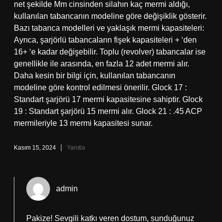
net şekilde Mm cinsinden silahın kaç mermi aldığı,
kullanılan tabancanın modeline göre değişiklik gösterir.
Bazı tabanca modelleri ve yaklaşık mermi kapasiteleri:
Ayrıca, şarjörlü tabancaların fişek kapasiteleri + ‘den
16+ ‘e kadar değişebilir. Toplu (revolver) tabancalar ise
genellikle ile arasında, en fazla 12 adet mermi alır.
Daha kesin bir bilgi için, kullanılan tabancanın
modeline göre kontrol edilmesi önerilir. Glock 17 :
Standart şarjörü 17 mermi kapasitesine sahiptir. Glock
19 : Standart şarjörü 15 mermi alır. Glock 21 : .45 ACP
mermileriyle 13 mermi kapasitesi sunar.
Kasım 15, 2024
Yanıtla
admin
Pakize! Sevgili katkı veren dostum, sunduğunuz