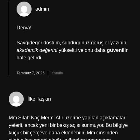
admin
Derya!
Saygıdeğer dostum, sunduğunuz görüşler yazının
akademik değerini
yükseltti ve onu daha
güvenilir
hale getirdi.
Temmuz 7, 2025
Yanıtla
İlke Taşkın
Mm Silah Kaç Mermi Alır üzerine yapılan açıklamalar
yeterli, ancak yeni bir bakış açısı sunmuyor. Bu bilgiye
küçük bir çerçeve daha eklenebilir: Mm cinsinden