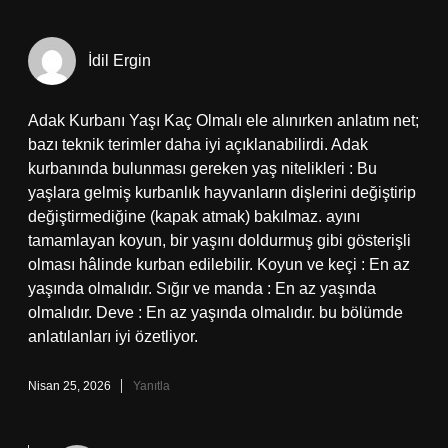
İdil Ergin
Adak Kurbanı Yaşı Kaç Olmalı ele alınırken anlatım net;
bazı teknik terimler daha iyi açıklanabilirdi. Adak
kurbanında bulunması gereken yaş nitelikleri : Bu
yaşlara gelmiş kurbanlık hayvanların dişlerini değiştirip
değiştirmediğine (kapak atmak) bakılmaz. ayını
tamamlayan koyun, bir yaşını doldurmuş gibi gösterişli
olması hâlinde kurban edilebilir. Koyun ve keçi : En az
yaşında olmalıdır. Sığır ve manda : En az yaşında
olmalıdır. Deve : En az yaşında olmalıdır. bu bölümde
anlatılanları iyi özetliyor.
Nisan 25, 2026
Yanıtla