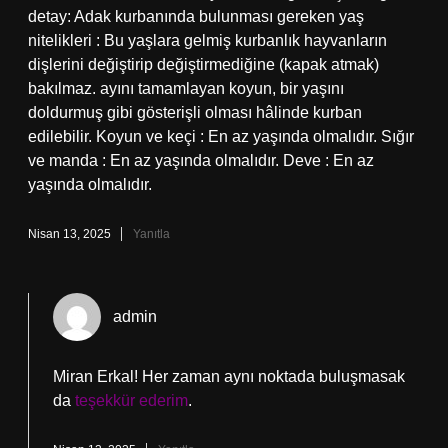
detay: Adak kurbanında bulunması gereken yaş
nitelikleri : Bu yaşlara gelmiş kurbanlık hayvanların
dişlerini değiştirip değiştirmediğine (kapak atmak)
bakılmaz. ayını tamamlayan koyun, bir yaşını
doldurmuş gibi gösterişli olması hâlinde kurban
edilebilir. Koyun ve keçi : En az yaşında olmalıdır. Sığır
ve manda : En az yaşında olmalıdır. Deve : En az
yaşında olmalıdır.
Nisan 13, 2025
Yanıtla
admin
Miran Erkal! Her zaman aynı noktada buluşmasak
da
teşekkür ederim
.