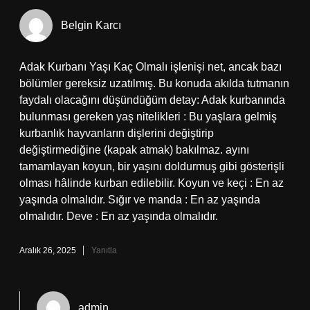
Belgin Karcı
Adak Kurbanı Yaşı Kaç Olmalı işlenişi net, ancak bazı
bölümler gereksiz uzatılmış. Bu konuda akılda tutmanın
faydalı olacağını düşündüğüm detay: Adak kurbanında
bulunması gereken yaş nitelikleri : Bu yaşlara gelmiş
kurbanlık hayvanların dişlerini değiştirip
değiştirmediğine (kapak atmak) bakılmaz. ayını
tamamlayan koyun, bir yaşını doldurmuş gibi gösterişli
olması hâlinde kurban edilebilir. Koyun ve keçi : En az
yaşında olmalıdır. Sığır ve manda : En az yaşında
olmalıdır. Deve : En az yaşında olmalıdır.
Aralık 26, 2025
Yanıtla
admin