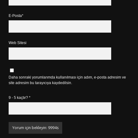
E-Posta*
Web Sitesi
Daha sonraki yorumlarımda kullanılması için adım, e-posta adresim ve
site adresim bu tarayıcıya kaydedilsin.
9 - 5 kaçtır?
*