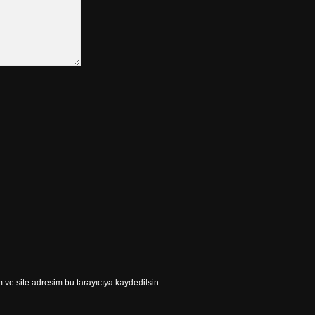
ve site adresim bu tarayıcıya kaydedilsin.