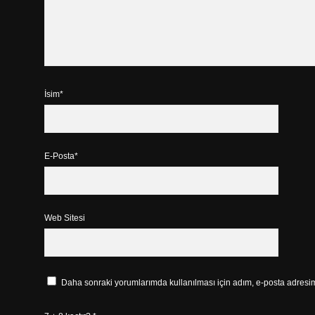
İsim*
E-Posta*
Web Sitesi
Daha sonraki yorumlarımda kullanılması için adım, e-posta adresim 