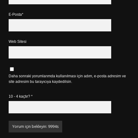
E-Posta*
Web Sitesi
Daha sonraki yorumlarımda kullanılması için adım, e-posta adresim ve
site adresim bu tarayıcıya kaydedilsin.
10 - 4 kaçtır?
*