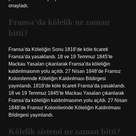
onayladı.
Fransa’da kölelik ne zaman
bitti?
Fransa’da Köleliğin Sonu 1818’de köle ticareti
Fransa’da yasaklandı. 18 ve 19 Temmuz 1845’te
Mackau Yasaları çıkarılarak Fransa’da köleliğin
kaldırılmasının yolu açıldı. 27 Nisan 1848’de Fransız
Kolonilerinde Köleliğin Kaldırılması Bildirgesi
yayınlandı. 1818’de köle ticareti Fransa’da yasaklandı.
18 ve 19 Temmuz 1845’te Mackau Yasaları çıkarılarak
Fransa’da köleliğin kaldırılmasının yolu açıldı. 27 Nisan
1848’de Fransız Kolonilerinde Köleliğin Kaldırılması
Bildirgesi yayınlandı.
Kölelik sistemi ne zaman bitti?