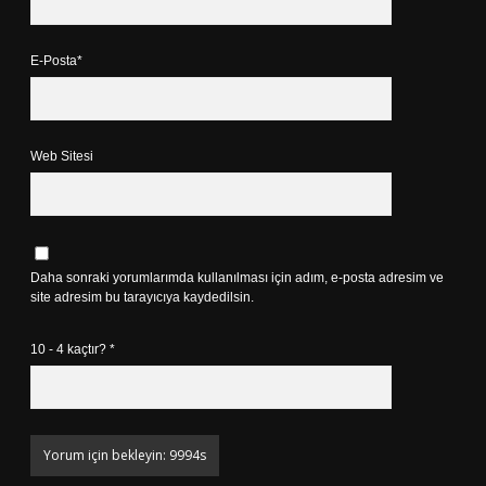
E-Posta*
Web Sitesi
Daha sonraki yorumlarımda kullanılması için adım, e-posta adresim ve
site adresim bu tarayıcıya kaydedilsin.
10 - 4 kaçtır?
*