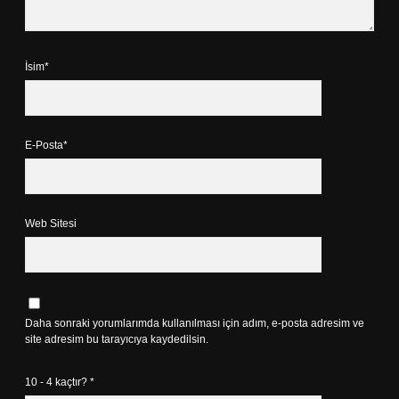
İsim*
E-Posta*
Web Sitesi
Daha sonraki yorumlarımda kullanılması için adım, e-posta adresim ve
site adresim bu tarayıcıya kaydedilsin.
10 - 4 kaçtır?
*