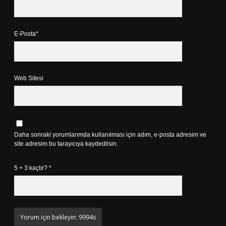
E-Posta*
Web Sitesi
Daha sonraki yorumlarımda kullanılması için adım, e-posta adresim ve
site adresim bu tarayıcıya kaydedilsin.
5 + 3 kaçtır?
*