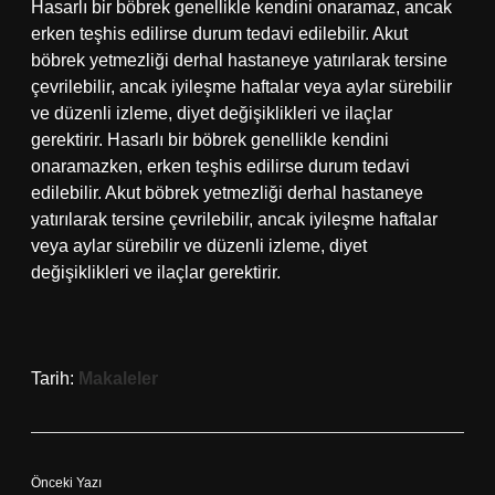
Hasarlı bir böbrek genellikle kendini onaramaz, ancak
erken teşhis edilirse durum tedavi edilebilir. Akut
böbrek yetmezliği derhal hastaneye yatırılarak tersine
çevrilebilir, ancak iyileşme haftalar veya aylar sürebilir
ve düzenli izleme, diyet değişiklikleri ve ilaçlar
gerektirir. Hasarlı bir böbrek genellikle kendini
onaramazken, erken teşhis edilirse durum tedavi
edilebilir. Akut böbrek yetmezliği derhal hastaneye
yatırılarak tersine çevrilebilir, ancak iyileşme haftalar
veya aylar sürebilir ve düzenli izleme, diyet
değişiklikleri ve ilaçlar gerektirir.
Tarih:
Makaleler
Önceki Yazı