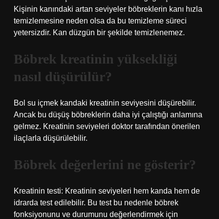
Kişinin kanındaki artan seviyeler böbreklerin kanı hızla
temizlemesine neden olsa da bu temizleme süreci
yetersizdir. Kan düzgün bir şekilde temizlenemez.
Böbrek kreatinin yüksekliği
nasıl düşürülür?
Bol su içmek kandaki kreatinin seviyesini düşürebilir.
Ancak bu düşüş böbreklerin daha iyi çalıştığı anlamına
gelmez. Kreatinin seviyeleri doktor tarafından önerilen
ilaçlarla düşürülebilir.
Böbrek değerlerini ne gösterir?
Kreatinin testi: Kreatinin seviyeleri hem kanda hem de
idrarda test edilebilir. Bu test bu nedenle böbrek
fonksiyonunu ve durumunu değerlendirmek için