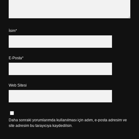
İsim*
E-Posta*
Web Sitesi
Daha sonraki yorumlarımda kullanılması için adım, e-posta adresim ve
site adresim bu tarayıcıya kaydedilsin.