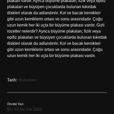
plakası vardır. Ayrıca büyüme plakaları, fizik veya epifiz
plakaları ve büyüyen çocuklarda bulunan kıkırdak
diskleri olarak da adlandırılır. Kol ve bacak kemikleri
gibi uzun kemiklerin ortası ve sonu arasındadır. Çoğu
uzun kemik her iki uçta bir büyüme plakası vardır. Gizli
rozetler nelerdir? Ayrıca büyüme plakaları, fizik veya
epifiz plakaları ve büyüyen çocuklarda bulunan kıkırdak
diskleri olarak da adlandırılır. Kol ve bacak kemikleri
gibi uzun kemiklerin ortası ve sonu arasındadır. Çoğu
uzun kemik her iki uçta bir büyüme plakası vardır.
Tarih:
Makaleler
Önceki Yazı
Bu Yıl Ne Yılı 2023