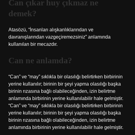
Can çıkar huy çıkmaz ne
demek?
Atasözü, “İnsanları alışkanlıklarından ve
davranışlarından vazgeçiremezsiniz” anlamında
kullanılan bir mecazdır.
Can ne anlamda?
“Can” ve “may” sıklıkla bir olasılığı belirtirken birbirinin
yerine kullanılır; birinin bir şeyi yapma olasılığı başka
birinin rızasına bağlı olabileceğinden, izin belirtme
anlamında birbirinin yerine kullanılabilir hale gelmiştir.
“Can” ve “may” sıklıkla bir olasılığı belirtirken birbirinin
yerine kullanılır; birinin bir şeyi yapma olasılığı başka
birinin rızasına bağlı olabileceğinden, izin belirtme
anlamında birbirinin yerine kullanılabilir hale gelmiştir.