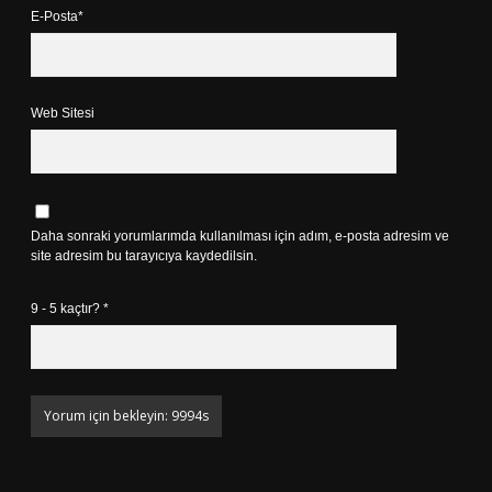
E-Posta*
Web Sitesi
Daha sonraki yorumlarımda kullanılması için adım, e-posta adresim ve
site adresim bu tarayıcıya kaydedilsin.
9 - 5 kaçtır?
*