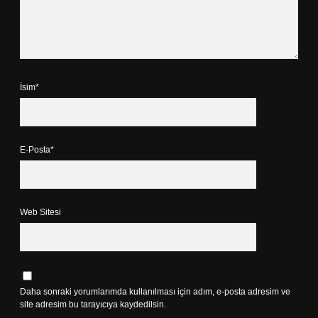
İsim*
E-Posta*
Web Sitesi
Daha sonraki yorumlarımda kullanılması için adım, e-posta adresim ve
site adresim bu tarayıcıya kaydedilsin.