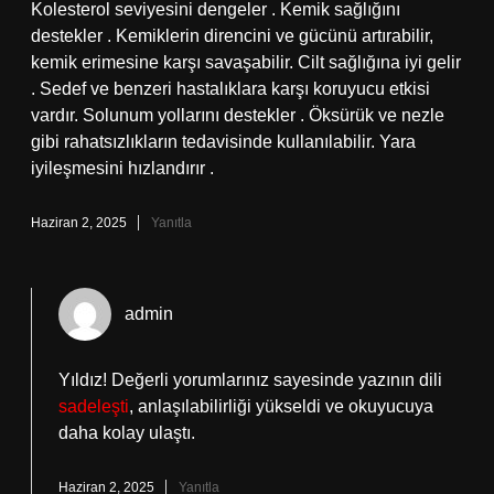
Kolesterol seviyesini dengeler . Kemik sağlığını
destekler . Kemiklerin direncini ve gücünü artırabilir,
kemik erimesine karşı savaşabilir. Cilt sağlığına iyi gelir
. Sedef ve benzeri hastalıklara karşı koruyucu etkisi
vardır. Solunum yollarını destekler . Öksürük ve nezle
gibi rahatsızlıkların tedavisinde kullanılabilir. Yara
iyileşmesini hızlandırır .
Haziran 2, 2025
Yanıtla
admin
Yıldız! Değerli yorumlarınız sayesinde yazının dili
sadeleşti
, anlaşılabilirliği yükseldi ve okuyucuya
daha kolay ulaştı.
Haziran 2, 2025
Yanıtla