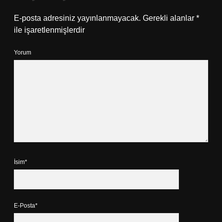
E-posta adresiniz yayınlanmayacak.
Gerekli alanlar
*
ile işaretlenmişlerdir
Yorum
İsim*
E-Posta*