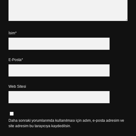
İsim*
E-Posta*
Web Sitesi
Daha sonraki yorumlarımda kullanılması için adım, e-posta adresim ve
site adresim bu tarayıcıya kaydedilsin.