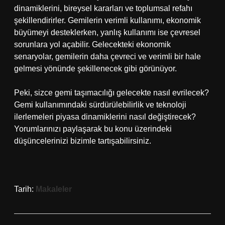
dinamiklerini, bireysel kararları ve toplumsal refahı
şekillendirirler. Gemilerin verimli kullanımı, ekonomik
büyümeyi desteklerken, yanlış kullanımı ise çevresel
sorunlara yol açabilir. Gelecekteki ekonomik
senaryolar, gemilerin daha çevreci ve verimli bir hale
gelmesi yönünde şekillenecek gibi görünüyor.
Peki, sizce gemi taşımacılığı gelecekte nasıl evrilecek?
Gemi kullanımındaki sürdürülebilirlik ve teknoloji
ilerlemeleri piyasa dinamiklerini nasıl değiştirecek?
Yorumlarınızı paylaşarak bu konu üzerindeki
düşüncelerinizi bizimle tartışabilirsiniz.
Tarih:
Makaleler