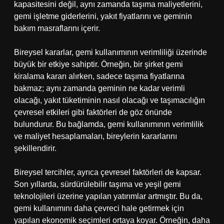
kapasitesini değil, aynı zamanda taşıma maliyetlerini,
gemi işletme giderlerini, yakıt fiyatlarını ve geminin
bakım masraflarını içerir.
Bireysel kararlar, gemi kullanımının verimliliği üzerinde
büyük bir etkiye sahiptir. Örneğin, bir şirket gemi
kiralama kararı alırken, sadece taşıma fiyatlarına
bakmaz; aynı zamanda geminin ne kadar verimli
olacağı, yakıt tüketiminin nasıl olacağı ve taşımacılığın
çevresel etkileri gibi faktörleri de göz önünde
bulundurur. Bu bağlamda, gemi kullanımının verimlilik
ve maliyet hesaplamaları, bireylerin kararlarını
şekillendirir.
Bireysel tercihler, ayrıca çevresel faktörleri de kapsar.
Son yıllarda, sürdürülebilir taşıma ve yeşil gemi
teknolojileri üzerine yapılan yatırımlar artmıştır. Bu da,
gemi kullanımını daha çevreci hale getirmek için
yapılan ekonomik seçimleri ortaya koyar. Örneğin, daha