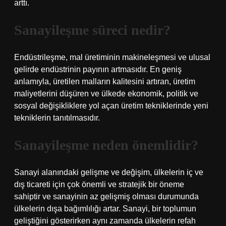
arttı.
Sanayileşme süreci nedir?
Endüstrileşme, mal üretiminin makineleşmesi ve ulusal
gelirde endüstrinin payının artmasıdır. En geniş
anlamıyla, üretilen malların kalitesini artıran, üretim
maliyetlerini düşüren ve ülkede ekonomik, politik ve
sosyal değişikliklere yol açan üretim tekniklerinde yeni
tekniklerin tanıtılmasıdır.
Sanayileşme neden önemlidir?
Sanayi alanındaki gelişme ve değişim, ülkelerin iç ve
dış ticareti için çok önemli ve stratejik bir öneme
sahiptir ve sanayinin az gelişmiş olması durumunda
ülkelerin dışa bağımlılığı artar. Sanayi, bir toplumun
geliştiğini gösterirken aynı zamanda ülkelerin refah