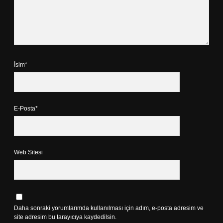
İsim*
E-Posta*
Web Sitesi
Daha sonraki yorumlarımda kullanılması için adım, e-posta adresim ve
site adresim bu tarayıcıya kaydedilsin.