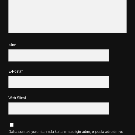
İsim*
E-Posta*
Web Sitesi
Daha sonraki yorumlarımda kullanılması için adım, e-posta adresim ve