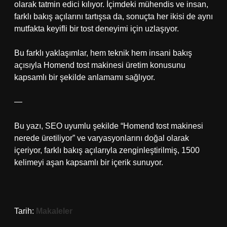
olarak tatmin edici kılıyor. İçimdeki mühendis ve insan,
farklı bakış açılarını tartışsa da, sonuçta her ikisi de aynı
mutfakta keyifli bir tost deneyimi için uzlaşıyor.
Bu farklı yaklaşımlar, hem teknik hem insani bakış
açısıyla Homend tost makinesi üretim konusunu
kapsamlı bir şekilde anlamamı sağlıyor.
—
Bu yazı, SEO uyumlu şekilde “Homend tost makinesi
nerede üretiliyor” ve varyasyonlarını doğal olarak
içeriyor, farklı bakış açılarıyla zenginleştirilmiş, 1500
kelimeyi aşan kapsamlı bir içerik sunuyor.
Tarih:
Makaleler