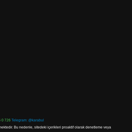
 0 726
Telegram: @karabul
ektedir. Bu nedenle, sitedeki içerikleri proaktif olarak denetleme veya