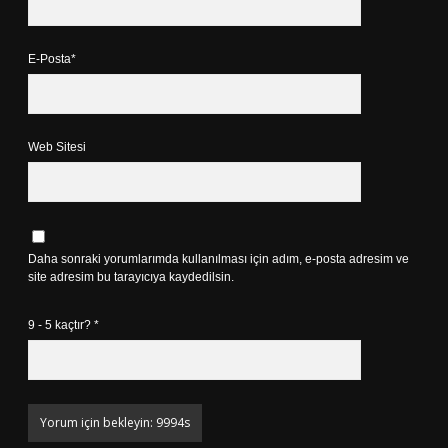
E-Posta*
Web Sitesi
Daha sonraki yorumlarımda kullanılması için adım, e-posta adresim ve
site adresim bu tarayıcıya kaydedilsin.
9 - 5 kaçtır?
*