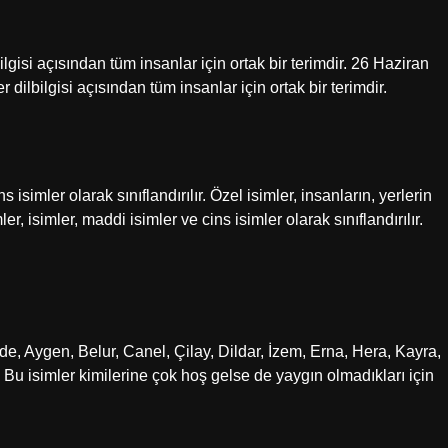
ilgisi açısından tüm insanlar için ortak bir terimdir. 26 Haziran
 dilbilgisi açısından tüm insanlar için ortak bir terimdir.
 isimler olarak sınıflandırılır. Özel isimler, insanların, yerlerin
r, isimler, maddi isimler ve cins isimler olarak sınıflandırılır.
nde, Aygen, Belur, Canel, Çilay, Dildar, İzem, Erna, Hera, Kayra,
 Bu isimler kimilerine çok hoş gelse de yaygın olmadıkları için