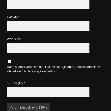
E-Posta*
Web Sitesi
Daha sonraki yorumlarımda kullanılması için adım, e-posta adresim ve
site adresim bu tarayıcıya kaydedilsin.
5 + 3 kaçtır?
*