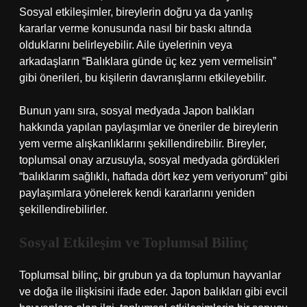
Sosyal etkileşimler, bireylerin doğru ya da yanlış
kararlar verme konusunda nasıl bir baskı altında
olduklarını belirleyebilir. Aile üyelerinin veya
arkadaşların “Balıklara günde üç kez yem vermelisin”
gibi önerileri, bu kişilerin davranışlarını etkileyebilir.
Bunun yanı sıra, sosyal medyada Japon balıkları
hakkında yapılan paylaşımlar ve öneriler de bireylerin
yem verme alışkanlıklarını şekillendirebilir. Bireyler,
toplumsal onay arzusuyla, sosyal medyada gördükleri
“balıklarım sağlıklı, haftada dört kez yem veriyorum” gibi
paylaşımlara yönelerek kendi kararlarını yeniden
şekillendirebilirler.
Sosyal Etkileşim ve Toplumsal Bilinç
Toplumsal bilinç, bir grubun ya da toplumun hayvanlar
ve doğa ile ilişkisini ifade eder. Japon balıkları gibi evcil