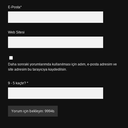
E-Posta*
Web Sitesi
Daha sonraki yorumlarımda kullanılması için adım, e-posta adresim ve
site adresim bu tarayıcıya kaydedilsin.
9 - 5 kaçtır?
*