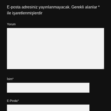
E-posta adresiniz yayınlanmayacak.
Gerekli alanlar
*
ile işaretlenmişlerdir
Yorum
İsim*
E-Posta*