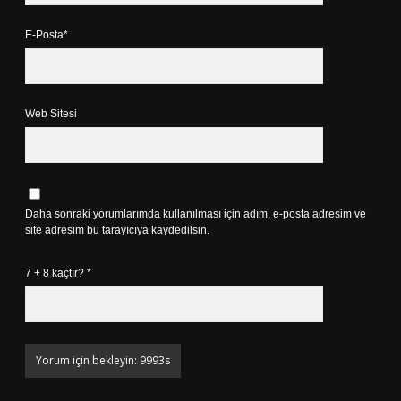
E-Posta*
Web Sitesi
Daha sonraki yorumlarımda kullanılması için adım, e-posta adresim ve
site adresim bu tarayıcıya kaydedilsin.
7 + 8 kaçtır?
*