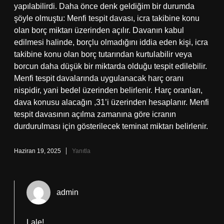
yapılabilirdi. Daha önce denk geldiğim bir durumda
şöyle olmuştu: Menfi tespit davası, icra takibine konu
olan borç miktarı üzerinden açılır. Davanın kabul
edilmesi halinde, borçlu olmadığını iddia eden kişi, icra
takibine konu olan borç tutarından kurtulabilir veya
borcun daha düşük bir miktarda olduğu tespit edilebilir.
Menfi tespit davalarında uygulanacak harç oranı
nispidir, yani bedel üzerinden belirlenir. Harç oranları,
dava konusu alacağın ,31’i üzerinden hesaplanır. Menfi
tespit davasının açılma zamanına göre icranın
durdurulması için gösterilecek teminat miktarı belirlenir.
Haziran 19, 2025
Yanıtla
admin
Lale!