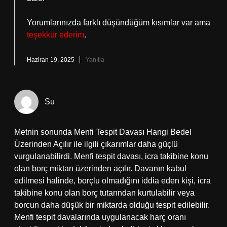
Yorumlarınızda farklı düşündüğüm kısımlar var ama
teşekkür ederim
.
Haziran 19, 2025
Yanıtla
Su
Metnin sonunda Menfi Tespit Davası Hangi Bedel
Üzerinden Açılır ile ilgili çıkarımlar daha güçlü
vurgulanabilirdi. Menfi tespit davası, icra takibine konu
olan borç miktarı üzerinden açılır. Davanın kabul
edilmesi halinde, borçlu olmadığını iddia eden kişi, icra
takibine konu olan borç tutarından kurtulabilir veya
borcun daha düşük bir miktarda olduğu tespit edilebilir.
Menfi tespit davalarında uygulanacak harç oranı