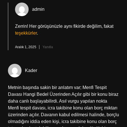
admin
Zerrin! Her görüşünüzle aynı fikirde değilim, fakat
teşekkürler
.
Aralık 1, 2025
Yanıtla
Kader
Metnin başında sakin bir anlatım var; Menfi Tespit
Davası Hangi Bedel Üzerinden Açılır gibi bir konu biraz
daha canlı başlayabilirdi. Asıl vurgu yapılan nokta
Menfi tespit davası, icra takibine konu olan borç miktarı
üzerinden açılır. Davanın kabul edilmesi halinde, borçlu
olmadığını iddia eden kişi, icra takibine konu olan borç